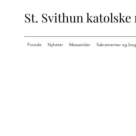
St. Svithun katolske
Forside
Nyheter
Messetider
Sakramenter og beg