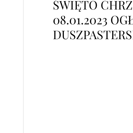
ŚWIĘTO CHRZ
08.01.2023 O
DUSZPASTERS