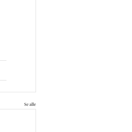
Se alle