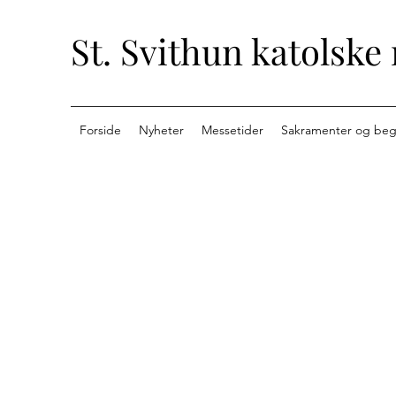
St. Svithun katolske
Forside
Nyheter
Messetider
Sakramenter og beg