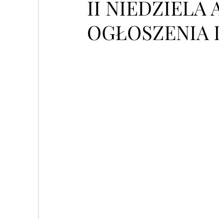
II NIEDZIELA 
OGŁOSZENIA 