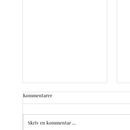
Kommentarer
Skriv en kommentar …