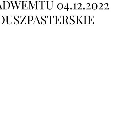
ADWEMTU 04.12.2022
DUSZPASTERSKIE