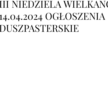
III NIEDZIELA WIELKA
14.04.2024 OGŁOSZENIA
DUSZPASTERSKIE