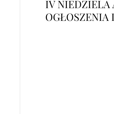
IV NIEDZIELA 
OGŁOSZENIA 