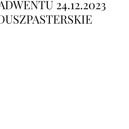
ADWENTU 24.12.2023
DUSZPASTERSKIE