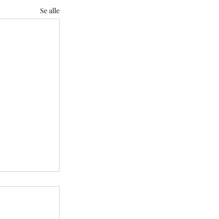
Se alle