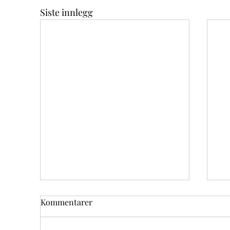
Siste innlegg
Kommentarer