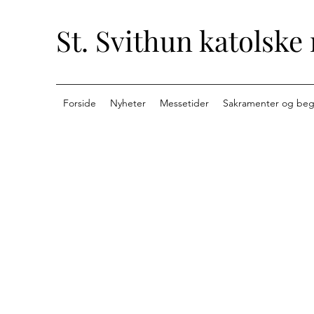
St. Svithun katolske
Forside
Nyheter
Messetider
Sakramenter og beg