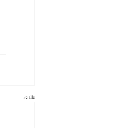
Se alle