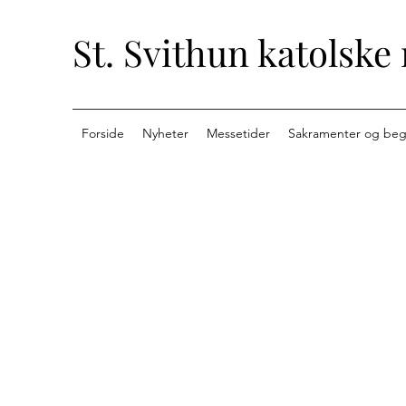
St. Svithun katolske
Forside
Nyheter
Messetider
Sakramenter og beg