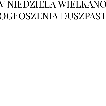
V NIEDZIELA WIELKANOC
OGŁOSZENIA DUSZPAST