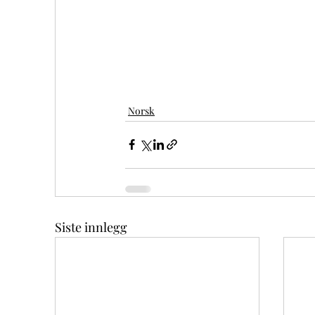
Norsk
Siste innlegg