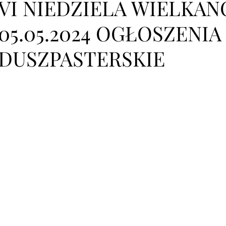
VI NIEDZIELA WIELKA
05.05.2024 OGŁOSZENIA
DUSZPASTERSKIE