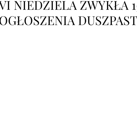
VI NIEDZIELA ZWYKŁA 15
OGŁOSZENIA DUSZPAST