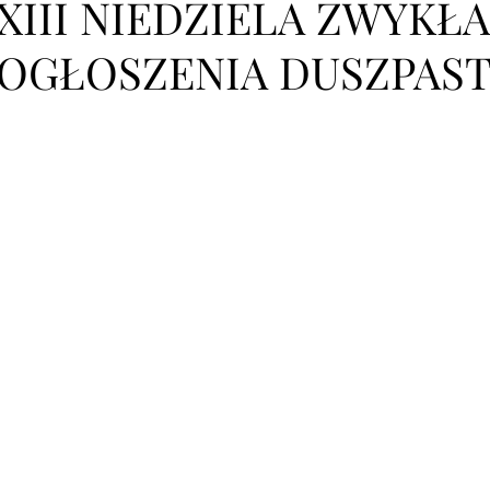
XIII NIEDZIELA ZWYKŁA 
OGŁOSZENIA DUSZPAST