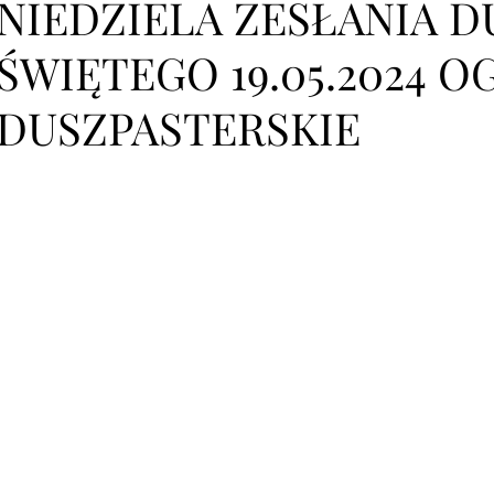
NIEDZIELA ZESŁANIA 
ŚWIĘTEGO 19.05.2024 
DUSZPASTERSKIE